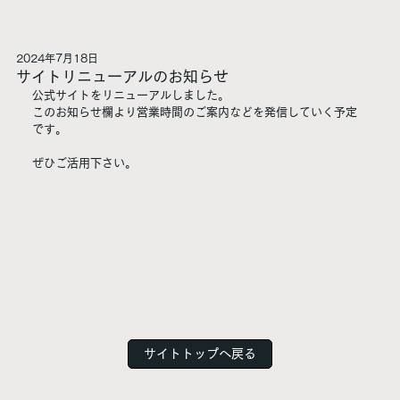
2024年7月18日
サイトリニューアルのお知らせ
公式サイトをリニューアルしました。
このお知らせ欄より営業時間のご案内などを発信していく予定
です。
ぜひご活用下さい。
サイトトップへ戻る